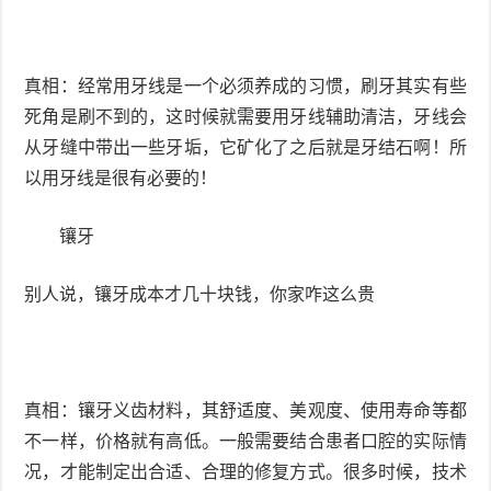
真相：经常用牙线是一个必须养成的习惯，刷牙其实有些
死角是刷不到的，这时候就需要用牙线辅助清洁，牙线会
从牙缝中带出一些牙垢，它矿化了之后就是牙结石啊！所
以用牙线是很有必要的！
镶牙
别人说，镶牙成本才几十块钱，你家咋这么贵
真相：镶牙义齿材料，其舒适度、美观度、使用寿命等都
不一样，价格就有高低。一般需要结合患者口腔的实际情
况，才能制定出合适、合理的修复方式。很多时候，技术