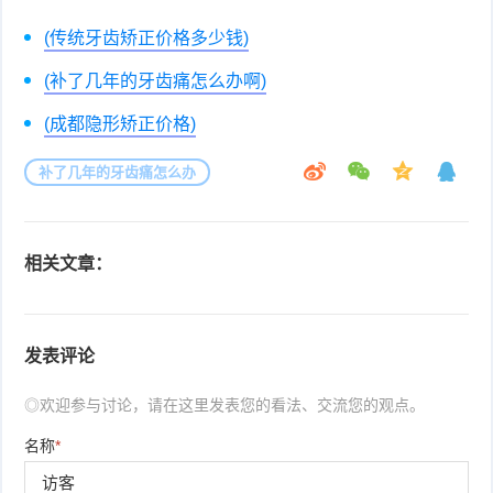
(传统牙齿矫正价格多少钱)
(补了几年的牙齿痛怎么办啊)
(成都隐形矫正价格)
补了几年的牙齿痛怎么办
相关文章：
发表评论
◎欢迎参与讨论，请在这里发表您的看法、交流您的观点。
名称
*