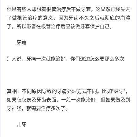
但是有些人却想着根管治疗后不做牙套，这显然已经失去
了做根管治疗的意义，因为牙齿不久之后就彻底的崩溃
了，所以患者在根管治疗后应该做牙套保护自己。
牙痛
别人说，牙痛一次就能治好，你们这边怎么要那么多次
真相：不同原因导致的牙痛处理方式不同。比如“蛀牙”，
如果仅仅伤及牙齿表面，一般一次能治好，但如果伤及到
牙神经，就需要治疗多次了。
儿牙