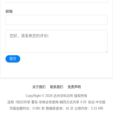
邮箱
文
章
关于我们
联系我们
免责声明
导
航
CopyRight ©
2026
达州牙科诊所
版权所有
适用《知识共享 署名-非商业性使用-相同方式共享 3.0》协议-中文版
页面加载时长：0.081 秒 数据库查询：16 次 占用内存：3.21 MB