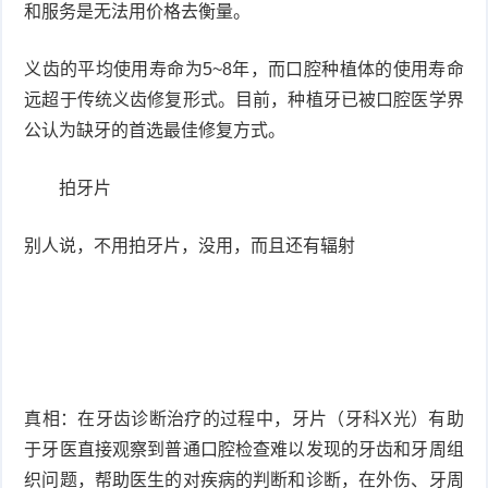
和服务是无法用价格去衡量。
义齿的平均使用寿命为5~8年，而口腔种植体的使用寿命
远超于传统义齿修复形式。目前，种植牙已被口腔医学界
公认为缺牙的首选最佳修复方式。
拍牙片
别人说，不用拍牙片，没用，而且还有辐射
真相：在牙齿诊断治疗的过程中，牙片（牙科X光）有助
于牙医直接观察到普通口腔检查难以发现的牙齿和牙周组
织问题，帮助医生的对疾病的判断和诊断，在外伤、牙周