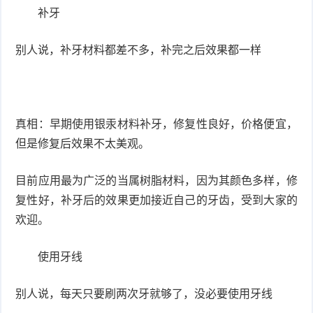
补牙
别人说，补牙材料都差不多，补完之后效果都一样
真相：早期使用银汞材料补牙，修复性良好，价格便宜，
但是修复后效果不太美观。
目前应用最为广泛的当属树脂材料，因为其颜色多样，修
复性好，补牙后的效果更加接近自己的牙齿，受到大家的
欢迎。
使用牙线
别人说，每天只要刷两次牙就够了，没必要使用牙线