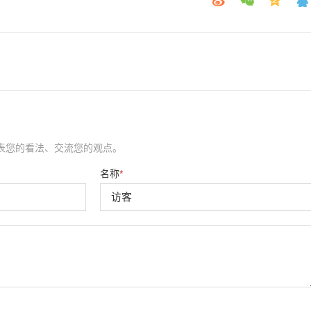
表您的看法、交流您的观点。
名称
*