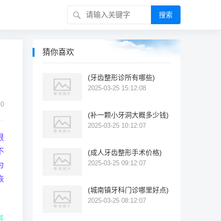
搜索
猜你喜欢
(牙齿整形诊所有哪些)
2025-03-25 15:12:08
0
(补一颗小牙洞大概多少钱)
2025-03-25 10:12:07
根
不
(成人牙齿整形手术价格)
2025-03-25 09:12:07
为
恢
(城南镇牙科门诊哪里好点)
2025-03-25 08:12:07
甚