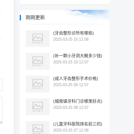
刚刚更新
(牙齿整形诊所有哪些)
2025-03-25 15:12:08
(补一颗小牙洞大概多少钱)
2025-03-25 10:12:07
(成人牙齿整形手术价格)
2025-03-25 09:12:07
(城南镇牙科门诊哪里好点)
2025-03-25 08:12:07
(儿童牙科医院排名前三的)
2025-03-25 07:12:08