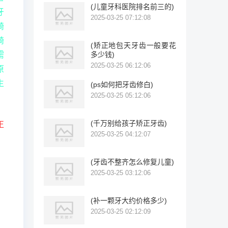
(儿童牙科医院排名前三的)
牙
2025-03-25 07:12:08
畸
畸
(矫正地包天牙齿一般要花
需
多少钱)
2025-03-25 06:12:06
原
生
(ps如何把牙齿修白)
2025-03-25 05:12:06
(千万别给孩子矫正牙齿)
正
2025-03-25 04:12:07
(牙齿不整齐怎么修复儿童)
2025-03-25 03:12:06
(补一颗牙大约价格多少)
2025-03-25 02:12:09