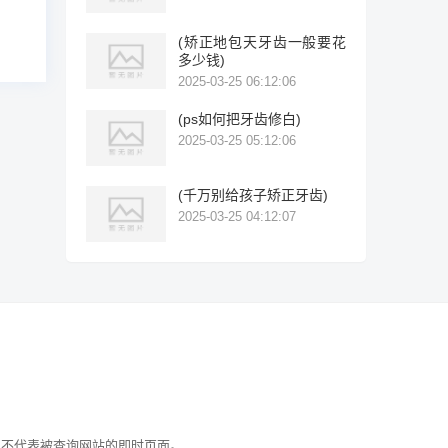
(矫正地包天牙齿一般要花
多少钱)
2025-03-25 06:12:06
(ps如何把牙齿修白)
2025-03-25 05:12:06
(千万别给孩子矫正牙齿)
2025-03-25 04:12:07
索引，不代表被查询网站的即时页面。