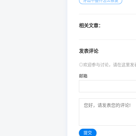
牙齿不整齐怎么修复
相关文章：
发表评论
◎欢迎参与讨论，请在这里发
邮箱