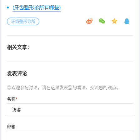
(牙齿整形诊所有哪些)
牙齿整形诊所
相关文章：
发表评论
◎欢迎参与讨论，请在这里发表您的看法、交流您的观点。
名称
*
邮箱