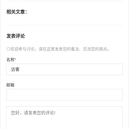
相关文章：
发表评论
◎欢迎参与讨论，请在这里发表您的看法、交流您的观点。
名称
*
邮箱